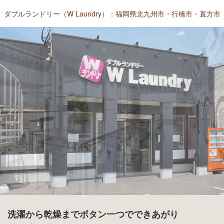
ダブルランドリー（W Laundry）：福岡県北九州市・行橋市・直方市
洗濯から乾燥までボタン一つでできあがり