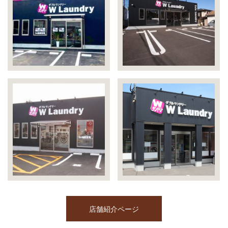
店舗紹介ページ