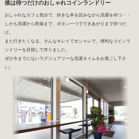
後は待つだけのおしゃれコインランドリー
おしゃれなカフェ気分で、好きな本を読みながら洗濯を待つ・・
しかも洗濯から乾燥まで、ボタン一つでできあがりまで待つだ
け。
また行きたくなる、そんなキレイでオシャレで、便利なコインラ
ンドリーを目指して作りました。
ぜひ今までにないラグジュアリーな洗濯タイムをお過ごし下さ
い。