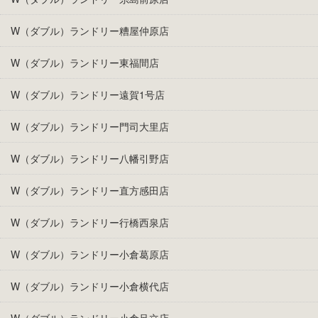
W（ダブル）ランドリー糟屋仲原店
W（ダブル）ランドリー東福間店
W（ダブル）ランドリー遠賀1号店
W（ダブル）ランドリー門司大里店
W（ダブル）ランドリー八幡引野店
W（ダブル）ランドリー直方感田店
W（ダブル）ランドリー行橋西泉店
W（ダブル）ランドリー小倉葛原店
W（ダブル）ランドリー小倉横代店
W（ダブル）ランドリー小倉足立店