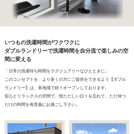
いつもの洗濯時間がワクワクに
ダブルランドリーで洗濯時間を自分流で楽しみの空
間に変える
「日常の洗濯待ち時間をラグジュアリーなひとときに」
このコンセプトを、より多くの方にご提供をできるよう【ダブル
ランドリー】は、各地域で続々オープンしております。
安心とリラックスの空間で、慌ただしい日々を忘れて、ただ待つ
だけの時間を有意義にお過ごし下さい。