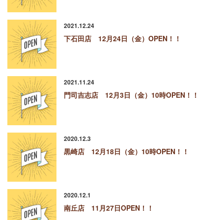
2021.12.24
下石田店 12月24日（金）OPEN！！
2021.11.24
門司吉志店 12月3日（金）10時OPEN！！
2020.12.3
黒崎店 12月18日（金）10時OPEN！！
2020.12.1
南丘店 11月27日OPEN！！