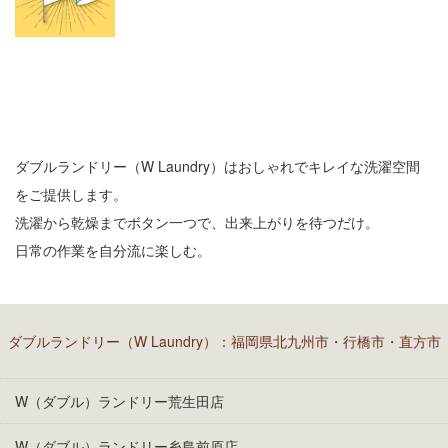
ダブルランドリー（W Laundry）はおしゃれでキレイな洗濯空間
をご提供します。
洗濯から乾燥までボタン一つで、出来上がりを待つだけ。
日常の作業を自分流に楽しむ。
ダブルランドリー（W Laundry）：福岡県北九州市・行橋市・直方市
W（ダブル）ランドリー荒生田店
W（ダブル）ランドリー糸島前原店